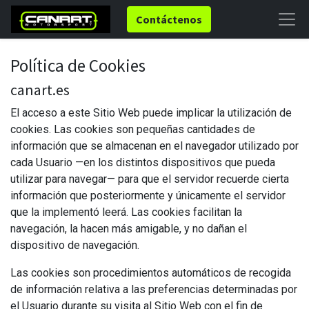
Contáctenos
Política de Cookies
canart.es
El acceso a este Sitio Web puede implicar la utilización de
cookies. Las cookies son pequeñas cantidades de
información que se almacenan en el navegador utilizado por
cada Usuario —en los distintos dispositivos que pueda
utilizar para navegar— para que el servidor recuerde cierta
información que posteriormente y únicamente el servidor
que la implementó leerá. Las cookies facilitan la
navegación, la hacen más amigable, y no dañan el
dispositivo de navegación.
Las cookies son procedimientos automáticos de recogida
de información relativa a las preferencias determinadas por
el Usuario durante su visita al Sitio Web con el fin de