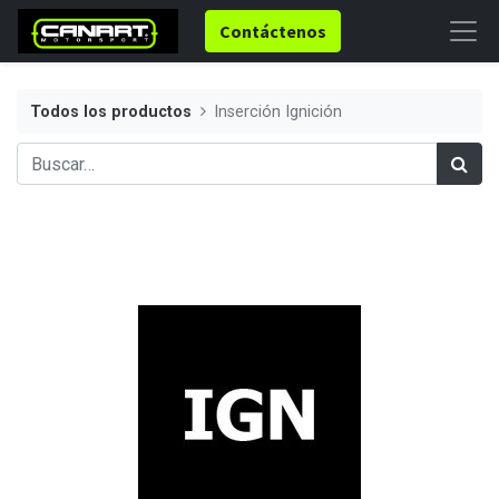
Contáctenos
Todos los productos
Inserción Ignición