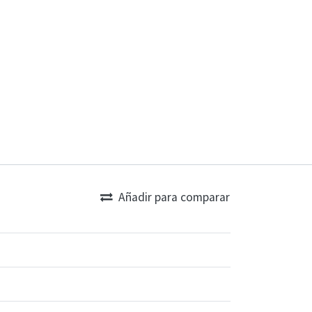
Añadir para comparar