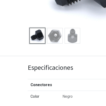
Especificaciones
Conectores
Color
Negro