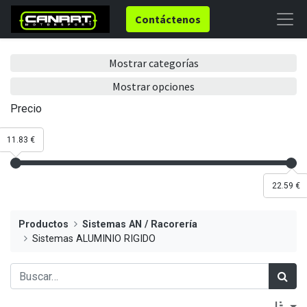
Contáctenos
Mostrar categorías
Mostrar opciones
Precio
11.83 €
22.59 €
Productos
Sistemas AN / Racorería
Sistemas ALUMINIO RIGIDO