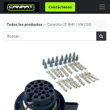
Contáctenos
Todos los productos
Conector ZF 8HP / VW DSG