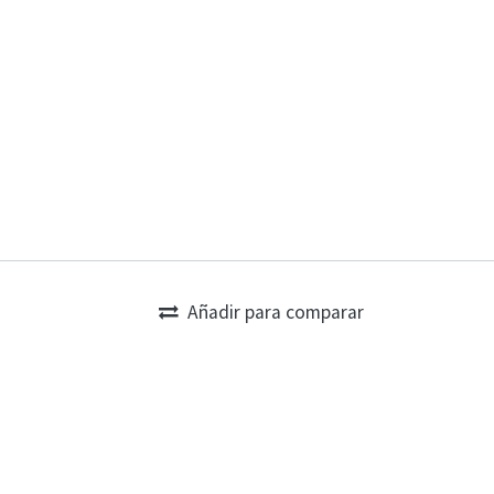
Añadir para comparar