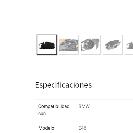
Especificaciones
Compatibilidad
BMW
con
Modelo
E46