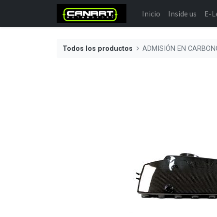
Inicio
Inside us
E-L
Todos los productos
ADMISIÓN EN CARBON