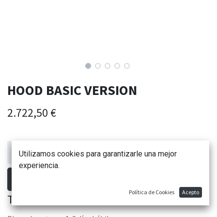
HOOD BASIC VERSION
2.722,50
€
Utilizamos cookies para garantizarle una mejor
experiencia.
AÑADIR AL CARRITO
Política de Cookies
Acepto
TIEMPO DE FABRICACIÓN: 8 SEMANAS