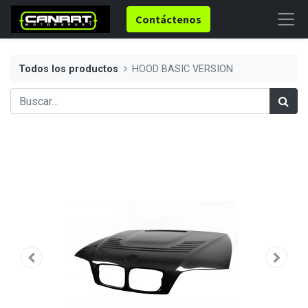
Contáctenos
Todos los productos
HOOD BASIC VERSION