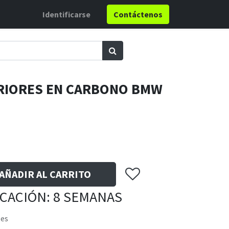
Identificarse
Contáctenos
ERIORES EN CARBONO BMW
AÑADIR AL CARRITO
ICACIÓN: 8 SEMANAS
les