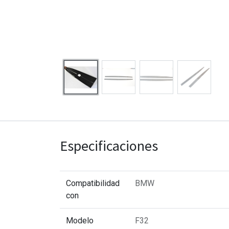
Especificaciones
Compatibilidad
BMW
con
Modelo
F32