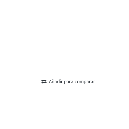
Añadir para comparar