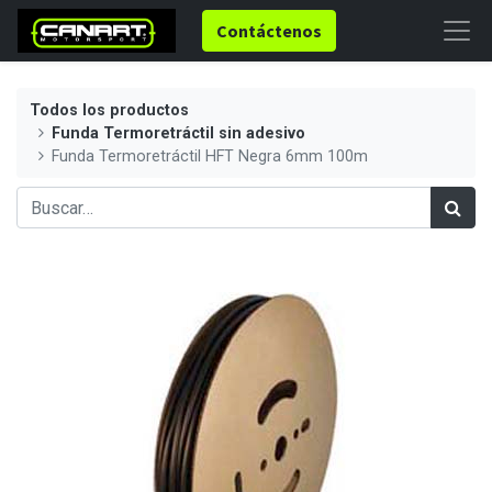
Contáctenos
Todos los productos
Funda Termoretráctil sin adesivo
Funda Termoretráctil HFT Negra 6mm 100m