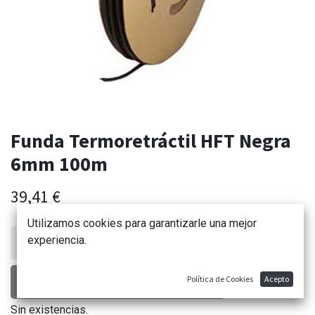
Funda Termoretráctil HFT Negra
6mm 100m
39,41
€
Utilizamos cookies para garantizarle una mejor
experiencia.
AÑADIR AL CARRITO
Política de Cookies
Acepto
Sin existencias.