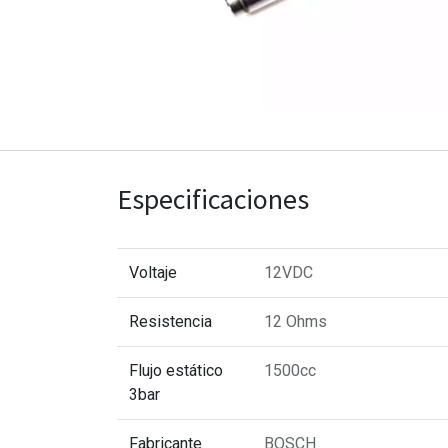
Especificaciones
Voltaje
12VDC
Resistencia
12 Ohms
Flujo estático
1500cc
3bar
Fabricante
BOSCH