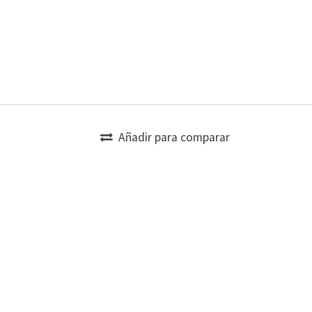
Añadir para comparar