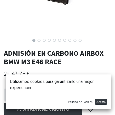
ADMISIÓN EN CARBONO AIRBOX
BMW M3 E46 RACE
2.147,75
€
Utilizamos cookies para garantizarle una mejor
experiencia.
Política de Cookies
Acepto
AÑADIR AL CARRITO