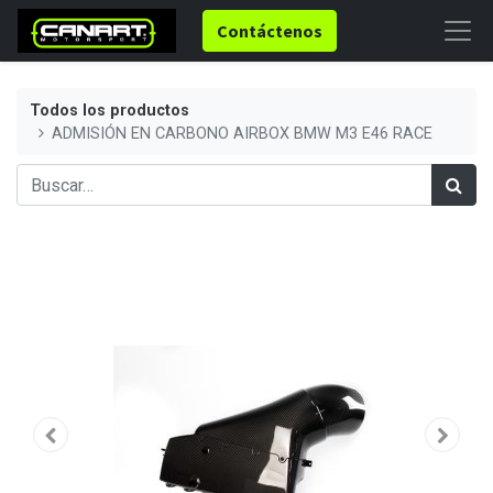
Contáctenos
Todos los productos
ADMISIÓN EN CARBONO AIRBOX BMW M3 E46 RACE