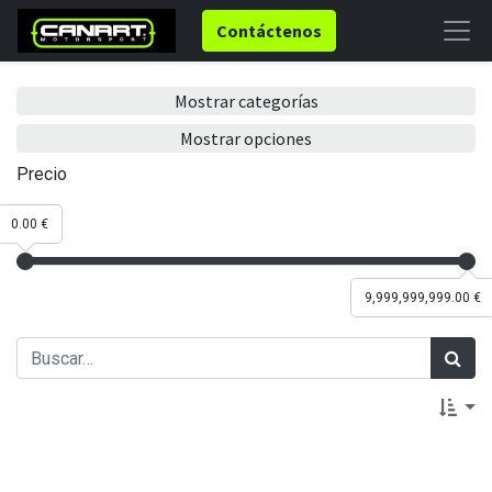
Contáctenos
Mostrar categorías
Mostrar opciones
Precio
0.00 €
9,999,999,999.00 €