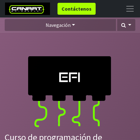
Contáctenos
Navegación
Curso de programación de